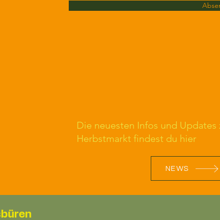
Abse
Die neuesten Infos und Updates
Herbstmarkt findest du hier
NEWS
sbüren