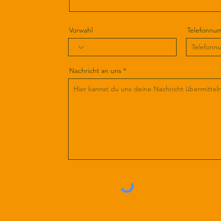
Vorwahl
Telefonnu
Nachricht an uns